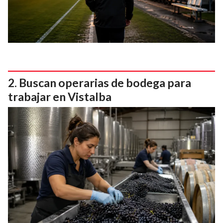
Buscan operarias de bodega para
trabajar en Vistalba