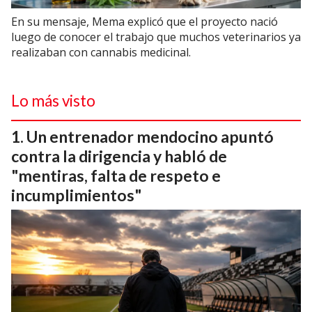
En su mensaje, Mema explicó que el proyecto nació
luego de conocer el trabajo que muchos veterinarios ya
realizaban con cannabis medicinal.
Lo más visto
Un entrenador mendocino apuntó
contra la dirigencia y habló de
"mentiras, falta de respeto e
incumplimientos"