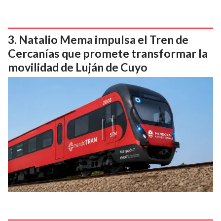
Natalio Mema impulsa el Tren de
Cercanías que promete transformar la
movilidad de Luján de Cuyo