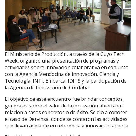
El Ministerio de Producción, a través de la Cuyo Tech
Week, organizó una presentación de programas y
actividades sobre innovación colaborativa en conjunto
con la Agencia Mendocina de Innovación, Ciencia y
Tecnología, INTI, Embarca, IDITS y la participación de
la Agencia de Innovación de Córdoba.
El objetivo de este encuentro fue brindar conceptos
generales sobre el valor de la innovación abierta en
relación a casos concretos o de éxito. Se dio a conocer
el caso de Dervinsa, donde se contaron las actividades
que llevan adelante en referencia a innovación abierta.