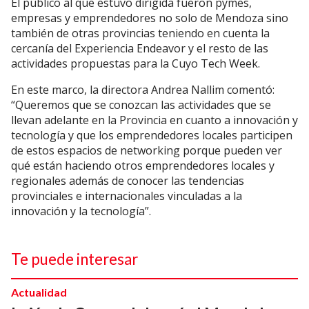
El público al que estuvo dirigida fueron pymes,
empresas y emprendedores no solo de Mendoza sino
también de otras provincias teniendo en cuenta la
cercanía del Experiencia Endeavor y el resto de las
actividades propuestas para la Cuyo Tech Week.
En este marco, la directora Andrea Nallim comentó:
“Queremos que se conozcan las actividades que se
llevan adelante en la Provincia en cuanto a innovación y
tecnología y que los emprendedores locales participen
de estos espacios de networking porque pueden ver
qué están haciendo otros emprendedores locales y
regionales además de conocer las tendencias
provinciales e internacionales vinculadas a la
innovación y la tecnología”.
Te puede interesar
Actualidad