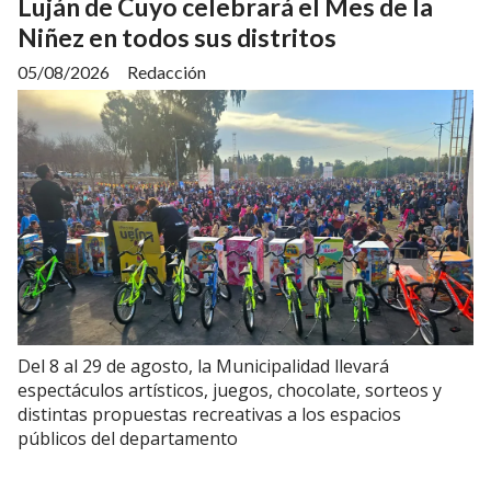
Luján de Cuyo celebrará el Mes de la
Niñez en todos sus distritos
05/08/2026
Redacción
Del 8 al 29 de agosto, la Municipalidad llevará
espectáculos artísticos, juegos, chocolate, sorteos y
distintas propuestas recreativas a los espacios
públicos del departamento