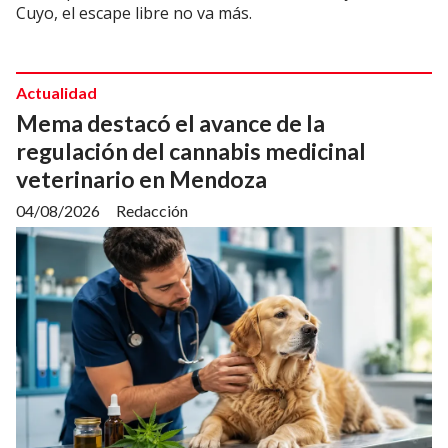
Cuyo, el escape libre no va más.
Actualidad
Mema destacó el avance de la
regulación del cannabis medicinal
veterinario en Mendoza
04/08/2026
Redacción