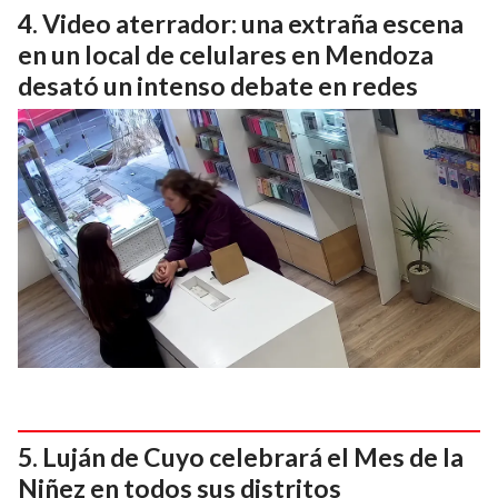
Video aterrador: una extraña escena
en un local de celulares en Mendoza
desató un intenso debate en redes
Luján de Cuyo celebrará el Mes de la
Niñez en todos sus distritos