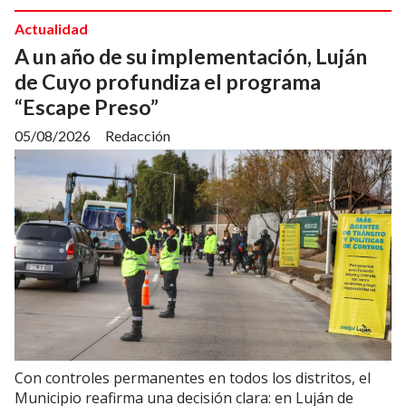
Actualidad
A un año de su implementación, Luján
de Cuyo profundiza el programa
“Escape Preso”
05/08/2026
Redacción
Con controles permanentes en todos los distritos, el
Municipio reafirma una decisión clara: en Luján de