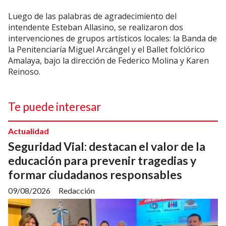
Luego de las palabras de agradecimiento del
intendente Esteban Allasino, se realizaron dos
intervenciones de grupos artísticos locales: la Banda de
la Penitenciaría Miguel Arcángel y el Ballet folclórico
Amalaya, bajo la dirección de Federico Molina y Karen
Reinoso.
Te puede interesar
Actualidad
Seguridad Vial: destacan el valor de la
educación para prevenir tragedias y
formar ciudadanos responsables
09/08/2026
Redacción