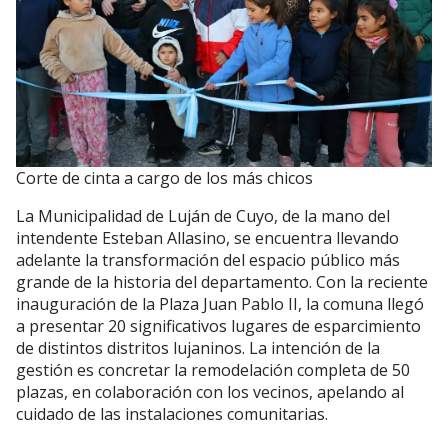
Corte de cinta a cargo de los más chicos
La Municipalidad de Luján de Cuyo, de la mano del
intendente Esteban Allasino, se encuentra llevando
adelante la transformación del espacio público más
grande de la historia del departamento. Con la reciente
inauguración de la Plaza Juan Pablo II, la comuna llegó
a presentar 20 significativos lugares de esparcimiento
de distintos distritos lujaninos. La intención de la
gestión es concretar la remodelación completa de 50
plazas, en colaboración con los vecinos, apelando al
cuidado de las instalaciones comunitarias.