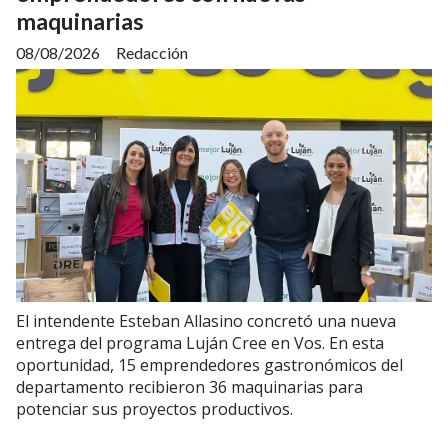
maquinarias
08/08/2026
Redacción
El intendente Esteban Allasino concretó una nueva
entrega del programa Luján Cree en Vos. En esta
oportunidad, 15 emprendedores gastronómicos del
departamento recibieron 36 maquinarias para
potenciar sus proyectos productivos.