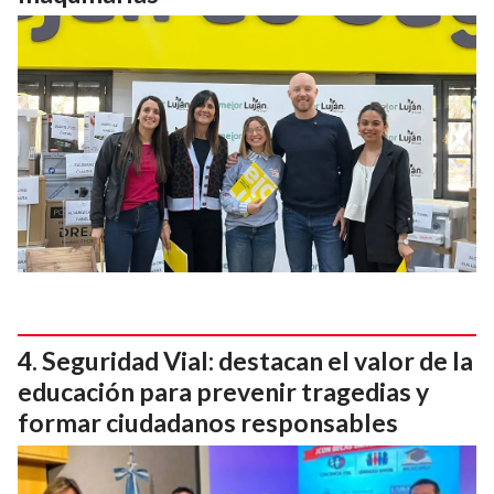
Seguridad Vial: destacan el valor de la
educación para prevenir tragedias y
formar ciudadanos responsables