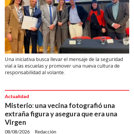
Una iniciativa busca llevar el mensaje de la seguridad
vial a las escuelas y promover una nueva cultura de
responsabilidad al volante.
Actualidad
Misterio: una vecina fotografió una
extraña figura y asegura que era una
Virgen
08/08/2026
Redacción