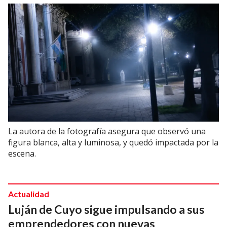
La autora de la fotografía asegura que observó una
figura blanca, alta y luminosa, y quedó impactada por la
escena.
Actualidad
Luján de Cuyo sigue impulsando a sus
emprendedores con nuevas