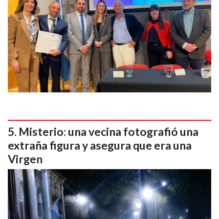
Misterio: una vecina fotografió una
extraña figura y asegura que era una
Virgen