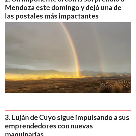
Mendoza este domingo y dejó una de
las postales más impactantes
Luján de Cuyo sigue impulsando a sus
emprendedores con nuevas
maquinarias