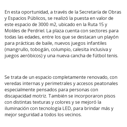
En esta oportunidad, a través de la Secretaría de Obras
y Espacios Públicos, se realizó la puesta en valor de
este espacio de 3000 m2, ubicado en la Ruta 15 y
Moldes de Perdriel. La plaza cuenta con sectores para
todas las edades, entre los que se destacan un playón
para prácticas de baile, nuevos juegos infantiles
(mangrullo, tobogán, columpio, calesita inclusiva y
juegos aeróbicos) y una nueva cancha de fútbol tenis.
Se trata de un espacio completamente renovado, con
veredas internas y perimetrales y accesos peatonales
especialmente pensados para personas con
discapacidad motriz. También se incorporaron pisos
con distintas texturas y colores y se mejoró la
iluminación con tecnología LED, para brindar más y
mejor seguridad a todos los vecinos.