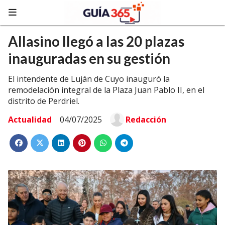
Allasino llegó a las 20 plazas
inauguradas en su gestión
El intendente de Luján de Cuyo inauguró la
remodelación integral de la Plaza Juan Pablo II, en el
distrito de Perdriel.
Actualidad
04/07/2025
Redacción