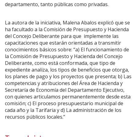
departamento, tanto públicas como privadas.
La autora de la iniciativa, Malena Abalos explicó que se
ha facultado a la Comisión de Presupuesto y Hacienda
del Concejo Deliberante para que implemente las
capacitaciones que estarán orientadas a transmitir
conocimientos básicos sobre: “a) El funcionamiento de
la Comisión de Presupuesto y Hacienda del Concejo
Deliberante, como está conformada, que tipo de
expediente analiza, los tipos de beneficios que otorga,
los planes de pago y los proyectos que presenta; b) Las
competencias y atribuciones del Área de Hacienda y
Secretaría de Economía del Departamento Ejecutivo,
con quienes articulamos permanentemente desde esta
comisión; c) El proceso presupuestario municipal de
cada año y la Tarifaria y d) La administración de los
recursos públicos locales.”