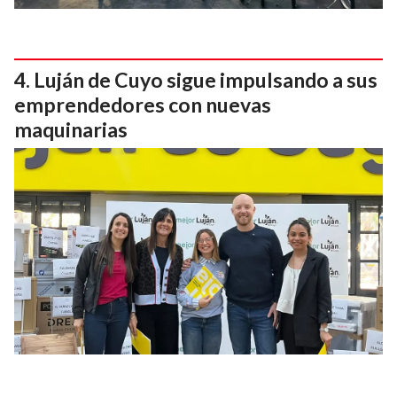
Luján de Cuyo sigue impulsando a sus
emprendedores con nuevas
maquinarias