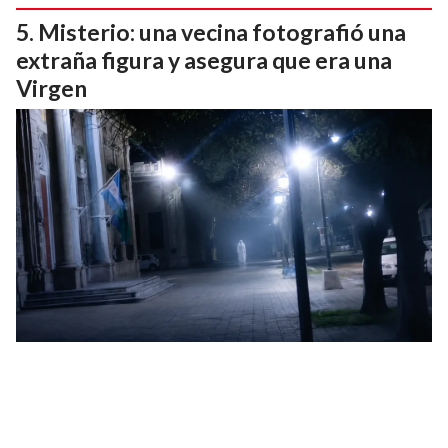
Misterio: una vecina fotografió una
extraña figura y asegura que era una
Virgen