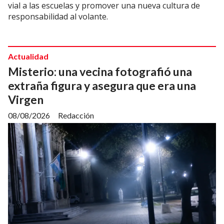
vial a las escuelas y promover una nueva cultura de
responsabilidad al volante.
Actualidad
Misterio: una vecina fotografió una
extraña figura y asegura que era una
Virgen
08/08/2026
Redacción