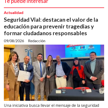
Te puede interesar
Actualidad
Seguridad Vial: destacan el valor de la
educación para prevenir tragedias y
formar ciudadanos responsables
09/08/2026
Redacción
Una iniciativa busca llevar el mensaje de la seguridad