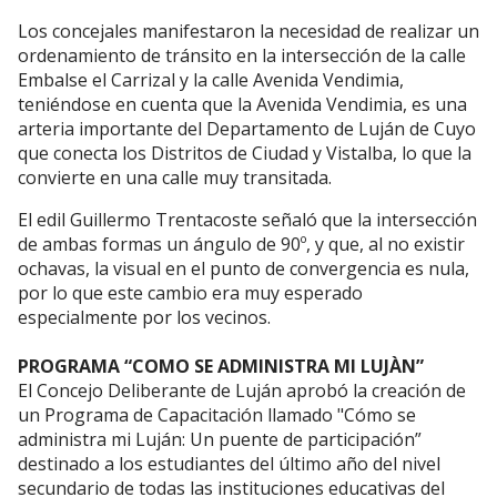
Los concejales manifestaron la necesidad de realizar un
ordenamiento de tránsito en la intersección de la calle
Embalse el Carrizal y la calle Avenida Vendimia,
teniéndose en cuenta que la Avenida Vendimia, es una
arteria importante del Departamento de Luján de Cuyo
que conecta los Distritos de Ciudad y Vistalba, lo que la
convierte en una calle muy transitada.
El edil Guillermo Trentacoste señaló que la intersección
de ambas formas un ángulo de 90º, y que, al no existir
ochavas, la visual en el punto de convergencia es nula,
por lo que este cambio era muy esperado
especialmente por los vecinos.
PROGRAMA “COMO SE ADMINISTRA MI LUJÀN”
El Concejo Deliberante de Luján aprobó la creación de
un Programa de Capacitación llamado "Cómo se
administra mi Luján: Un puente de participación”
destinado a los estudiantes del último año del nivel
secundario de todas las instituciones educativas del