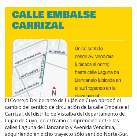
El Concejo Deliberante de Luján de Cuyo aprobó el
cambio del sentido de circulación de la calle Embalse el
Carrizal, del distrito de Vistalba del departamento de
Luján de Cuyo, en el tramo comprendido entre las
calles Laguna de Llancanelo y Avenida Vendimia,
adquiriendo en dicho trayecto sólo sentido Norte-Sur.