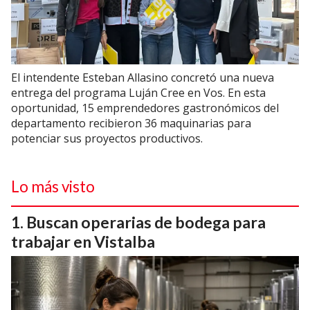
El intendente Esteban Allasino concretó una nueva
entrega del programa Luján Cree en Vos. En esta
oportunidad, 15 emprendedores gastronómicos del
departamento recibieron 36 maquinarias para
potenciar sus proyectos productivos.
Lo más visto
Buscan operarias de bodega para
trabajar en Vistalba