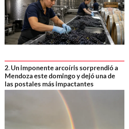
Un imponente arcoíris sorprendió a
Mendoza este domingo y dejó una de
las postales más impactantes