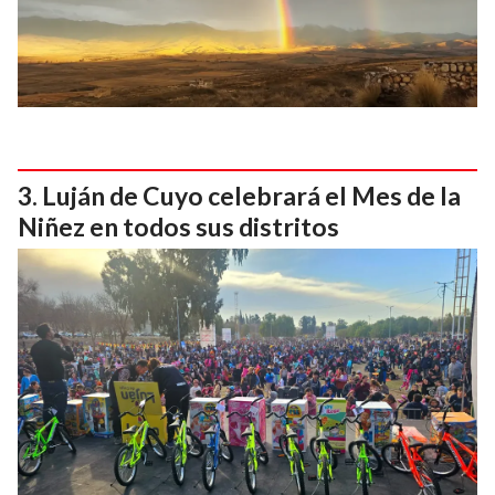
Luján de Cuyo celebrará el Mes de la
Niñez en todos sus distritos