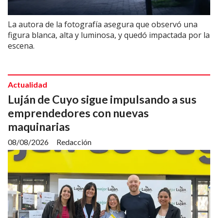
La autora de la fotografía asegura que observó una
figura blanca, alta y luminosa, y quedó impactada por la
escena.
Actualidad
Luján de Cuyo sigue impulsando a sus
emprendedores con nuevas
maquinarias
08/08/2026
Redacción