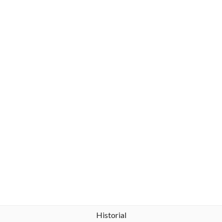
Historial