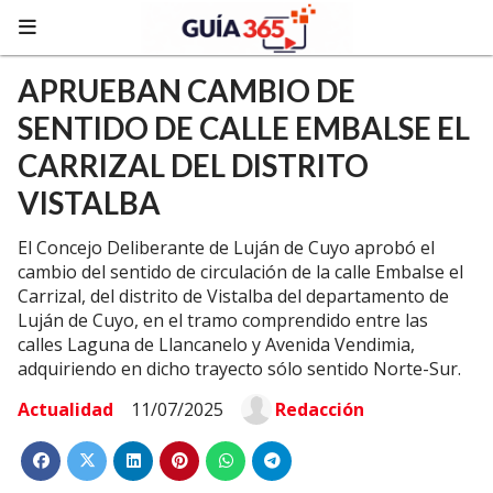
APRUEBAN CAMBIO DE
SENTIDO DE CALLE EMBALSE EL
CARRIZAL DEL DISTRITO
VISTALBA
El Concejo Deliberante de Luján de Cuyo aprobó el
cambio del sentido de circulación de la calle Embalse el
Carrizal, del distrito de Vistalba del departamento de
Luján de Cuyo, en el tramo comprendido entre las
calles Laguna de Llancanelo y Avenida Vendimia,
adquiriendo en dicho trayecto sólo sentido Norte-Sur.
Actualidad
11/07/2025
Redacción