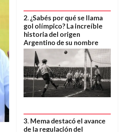
¿Sabés por qué se llama
gol olímpico? La increíble
historia del origen
Argentino de su nombre
Mema destacó el avance
de la regulación del