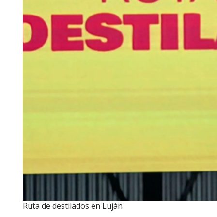
Ruta de destilados en Luján