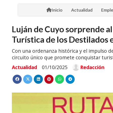
Inicio
Actualidad
Empl
Luján de Cuyo sorprende al
Turística de los Destilados
Con una ordenanza histórica y el impulso d
circuito único que promete conquistar turis
Actualidad
01/10/2025
Redacción