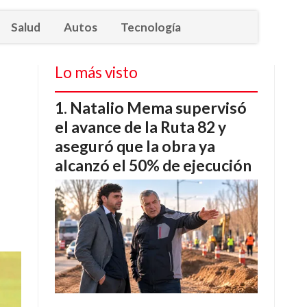
Salud
Autos
Tecnología
Lo más visto
Natalio Mema supervisó
el avance de la Ruta 82 y
aseguró que la obra ya
alcanzó el 50% de ejecución