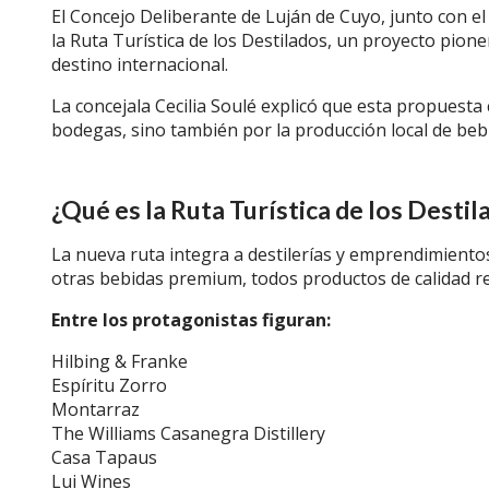
El Concejo Deliberante de Luján de Cuyo, junto con e
la Ruta Turística de los Destilados, un proyecto pio
destino internacional.
La concejala Cecilia Soulé explicó que esta propuesta
bodegas, sino también por la producción local de beb
¿Qué es la Ruta Turística de los Destil
La nueva ruta integra a destilerías y emprendimientos
otras bebidas premium, todos productos de calidad re
Entre los protagonistas figuran:
Hilbing & Franke
Espíritu Zorro
Montarraz
The Williams Casanegra Distillery
Casa Tapaus
Lui Wines