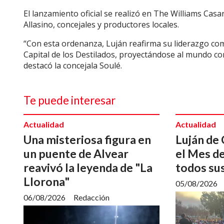
El lanzamiento oficial se realizó en The Williams Casa
Allasino, concejales y productores locales.
“Con esta ordenanza, Luján reafirma su liderazgo com
Capital de los Destilados, proyectándose al mundo co
destacó la concejala Soulé.
Te puede interesar
Actualidad
Actualidad
Una misteriosa figura en
Luján de
un puente de Alvear
el Mes de
reavivó la leyenda de "La
todos sus
Llorona"
05/08/2026
06/08/2026
Redacción