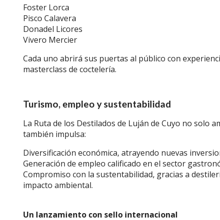
Foster Lorca
Pisco Calavera
Donadel Licores
Vivero Mercier
Cada uno abrirá sus puertas al público con experiencia
masterclass de coctelería.
Turismo, empleo y sustentabilidad
La Ruta de los Destilados de Luján de Cuyo no solo am
también impulsa:
Diversificación económica, atrayendo nuevas inversio
Generación de empleo calificado en el sector gastronó
Compromiso con la sustentabilidad, gracias a destile
impacto ambiental.
Un lanzamiento con sello internacional