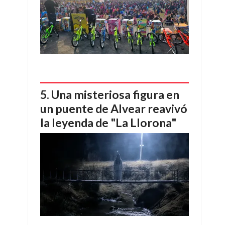
Una misteriosa figura en
un puente de Alvear reavivó
la leyenda de "La Llorona"