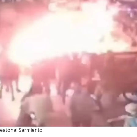
Peatonal Sarmiento