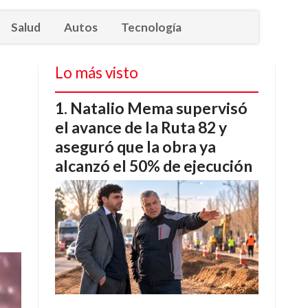
Salud
Autos
Tecnología
Lo más visto
Natalio Mema supervisó
el avance de la Ruta 82 y
aseguró que la obra ya
alcanzó el 50% de ejecución