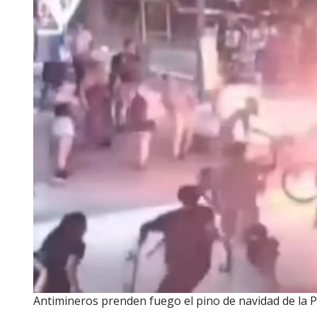
Antimineros prenden fuego el pino de navidad de la 