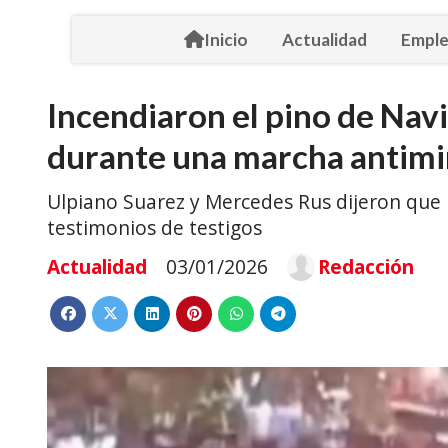
Inicio
Actualidad
Empl
Incendiaron el pino de Nav
durante una marcha antim
Ulpiano Suarez y Mercedes Rus dijeron que 
testimonios de testigos
Actualidad
03/01/2026
Redacción