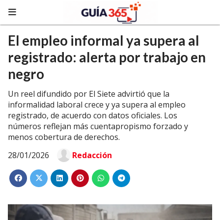
El empleo informal ya supera al
registrado: alerta por trabajo en
negro
Un reel difundido por El Siete advirtió que la
informalidad laboral crece y ya supera al empleo
registrado, de acuerdo con datos oficiales. Los
números reflejan más cuentapropismo forzado y
menos cobertura de derechos.
28/01/2026
Redacción