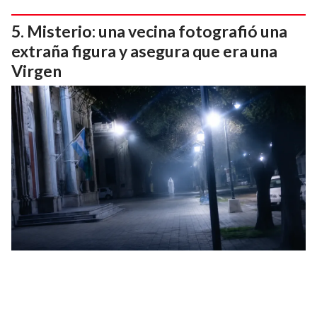
Misterio: una vecina fotografió una
extraña figura y asegura que era una
Virgen