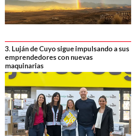
Luján de Cuyo sigue impulsando a sus
emprendedores con nuevas
maquinarias