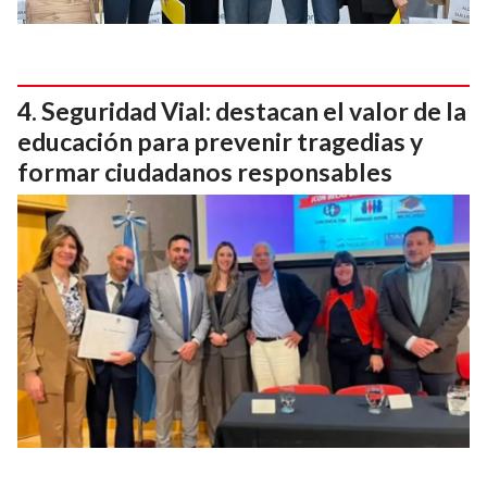
Seguridad Vial: destacan el valor de la
educación para prevenir tragedias y
formar ciudadanos responsables