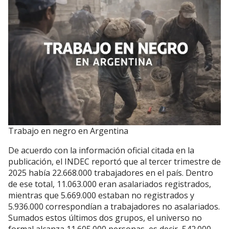
Trabajo en negro en Argentina
De acuerdo con la información oficial citada en la
publicación, el INDEC reportó que al tercer trimestre de
2025 había 22.668.000 trabajadores en el país. Dentro
de ese total, 11.063.000 eran asalariados registrados,
mientras que 5.669.000 estaban no registrados y
5.936.000 correspondían a trabajadores no asalariados.
Sumados estos últimos dos grupos, el universo no