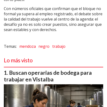
Con números oficiales que confirman que el bloque no
formal ya supera al empleo registrado, el debate sobre
la calidad del trabajo vuelve al centro de la agenda: el
desafío ya no es solo crear puestos, sino asegurar que
sean estables y con derechos.
mendoza
negro
trabajo
Lo más visto
Buscan operarias de bodega para
trabajar en Vistalba