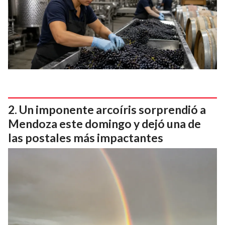
Un imponente arcoíris sorprendió a
Mendoza este domingo y dejó una de
las postales más impactantes