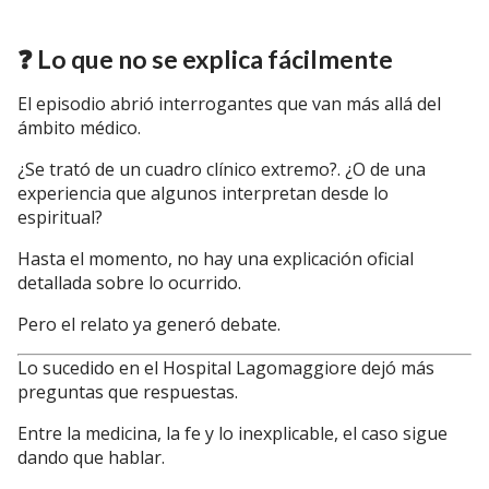
❓ Lo que no se explica fácilmente
El episodio abrió interrogantes que van más allá del
ámbito médico.
¿Se trató de un cuadro clínico extremo?. ¿O de una
experiencia que algunos interpretan desde lo
espiritual?
Hasta el momento, no hay una explicación oficial
detallada sobre lo ocurrido.
Pero el relato ya generó debate.
Lo sucedido en el
Hospital Lagomaggiore
dejó más
preguntas que respuestas.
Entre la medicina, la fe y lo inexplicable, el caso sigue
dando que hablar.