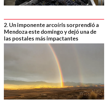
Un imponente arcoíris sorprendió a
Mendoza este domingo y dejó una de
las postales más impactantes