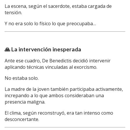
La escena, según el sacerdote, estaba cargada de
tensión.
Y no era solo lo físico lo que preocupaba…
🙏 La intervención inesperada
Ante ese cuadro, De Benedictis decidió intervenir
aplicando técnicas vinculadas al exorcismo.
No estaba solo.
La madre de la joven también participaba activamente,
increpando a lo que ambos consideraban una
presencia maligna.
El clima, según reconstruyó, era tan intenso como
desconcertante.