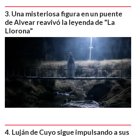
Una misteriosa figura en un puente
de Alvear reavivó la leyenda de "La
Llorona"
Luján de Cuyo sigue impulsando a sus