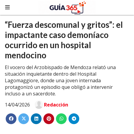
“Fuerza descomunal y gritos”: el
impactante caso demoníaco
ocurrido en un hospital
mendocino
El vocero del Arzobispado de Mendoza relató una
situación inquietante dentro del Hospital
Lagomaggiore, donde una joven internada
protagonizó un episodio que obligó a intervenir
incluso a un sacerdote.
14/04/2026
Redacción