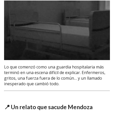
Lo que comenzó como una guardia hospitalaria más
terminó en una escena difícil de explicar. Enfermeros,
gritos, una fuerza fuera de lo común… y un llamado
inesperado que cambió todo.
📍 Un relato que sacude Mendoza