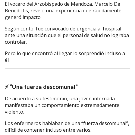
El vocero del Arzobispado de Mendoza,
Marcelo De
Benedictis
, reveló una experiencia que rápidamente
generó impacto.
Según contó, fue convocado de urgencia al hospital
ante una situación que el personal de salud no lograba
controlar.
Pero lo que encontró al llegar lo sorprendió incluso a
él.
⚡ “Una fuerza descomunal”
De acuerdo a su testimonio, una joven internada
manifestaba un comportamiento extremadamente
violento.
Los enfermeros hablaban de una “fuerza descomunal”,
difícil de contener incluso entre varios.