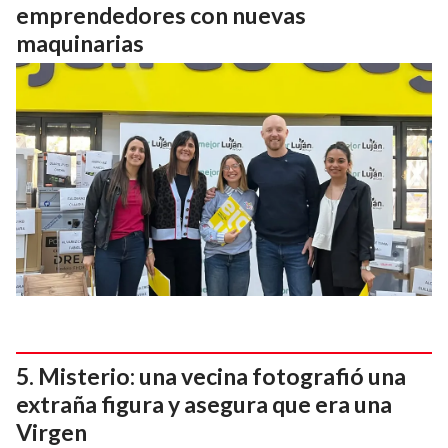
emprendedores con nuevas
maquinarias
Misterio: una vecina fotografió una
extraña figura y asegura que era una
Virgen