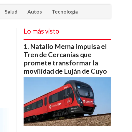
Salud
Autos
Tecnología
Lo más visto
Natalio Mema impulsa el
Tren de Cercanías que
promete transformar la
movilidad de Luján de Cuyo