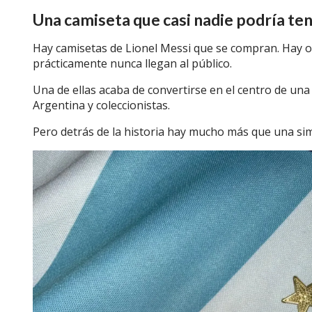
Una camiseta que casi nadie podría te
Hay camisetas de Lionel Messi que se compran. Hay o
prácticamente nunca llegan al público.
Una de ellas acaba de convertirse en el centro de una 
Argentina y coleccionistas.
Pero detrás de la historia hay mucho más que una si