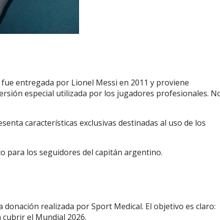
a fue entregada por Lionel Messi en 2011 y proviene
ersión especial utilizada por los jugadores profesionales.
No
senta características exclusivas destinadas al uso de los
o para los seguidores del capitán argentino.
na donación realizada por Sport Medical.
El objetivo es claro:
 cubrir el Mundial 2026.