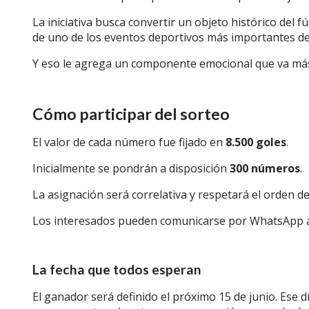
La iniciativa busca convertir un objeto histórico del 
de uno de los eventos deportivos más importantes de
Y eso le agrega un componente emocional que va más 
Cómo participar del sorteo
El valor de cada número fue fijado en
8.500 goles
.
Inicialmente se pondrán a disposición
300 números
.
La asignación será correlativa y respetará el orden d
Los interesados pueden comunicarse por
WhatsApp a
La fecha que todos esperan
El ganador será definido el próximo 15 de junio.
Ese d