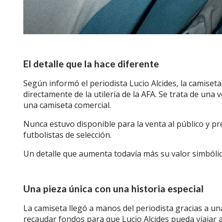
El detalle que la hace diferente
Según informó el periodista Lucio Alcides, la camiset
directamente de la utilería de la AFA.
Se trata de una v
una camiseta comercial.
Nunca estuvo disponible para la venta al público y pre
futbolistas de selección.
Un detalle que aumenta todavía más su valor simbólic
Una pieza única con una historia especial
La camiseta llegó a manos del periodista gracias a u
recaudar fondos para que Lucio Alcides pueda viajar a