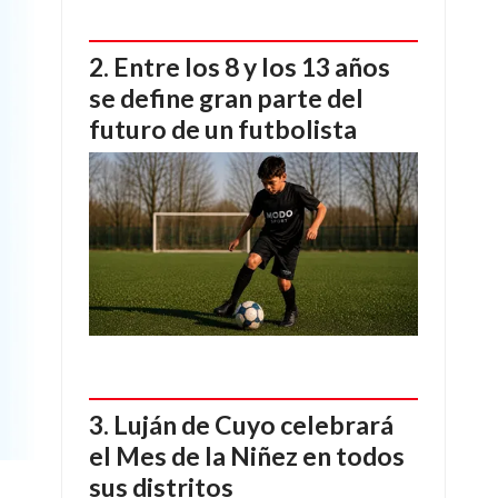
Entre los 8 y los 13 años
se define gran parte del
futuro de un futbolista
Luján de Cuyo celebrará
el Mes de la Niñez en todos
sus distritos