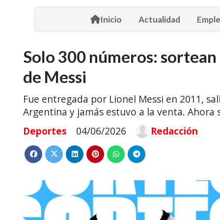
Inicio
Actualidad
Empl
Solo 300 números: sortean 
de Messi
Fue entregada por Lionel Messi en 2011, sali
Argentina y jamás estuvo a la venta. Ahora 
Deportes
04/06/2026
Redacción