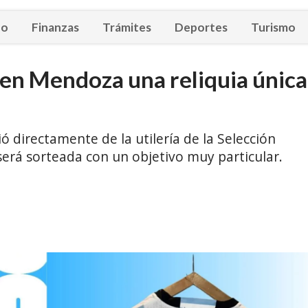
eo
Finanzas
Trámites
Deportes
Turismo
en Mendoza una reliquia única
ó directamente de la utilería de la Selección
será sorteada con un objetivo muy particular.