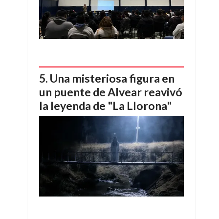
Una misteriosa figura en
un puente de Alvear reavivó
la leyenda de "La Llorona"